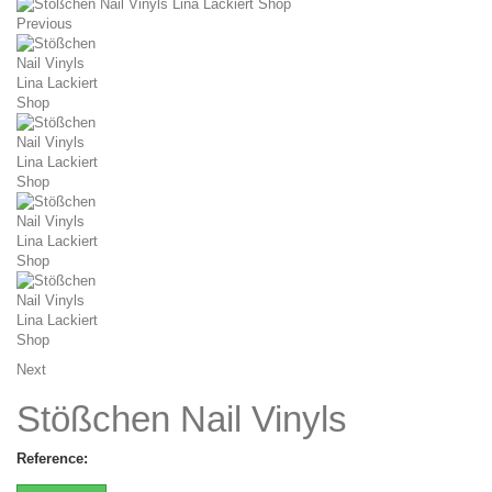
Previous
Next
Stößchen Nail Vinyls
Reference: