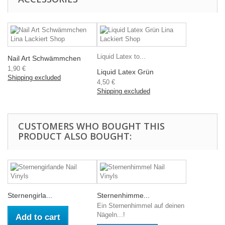
Liquid Latex to...
Nail Art Schwämmchen
1,90 €
Liquid Latex Grün
Shipping excluded
4,50 €
Shipping excluded
CUSTOMERS WHO BOUGHT THIS
PRODUCT ALSO BOUGHT:
Sternengirla...
Sternenhimme...
Ein Sternenhimmel auf deinen
Nägeln...!
Add to cart