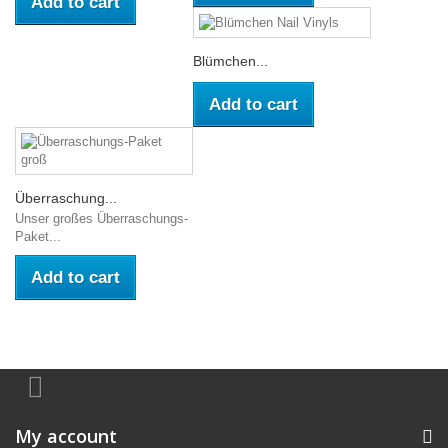
Add to cart
Blümchen...
Add to cart
Überraschung...
Unser großes Überraschungs-
Paket...
Add to cart
My account