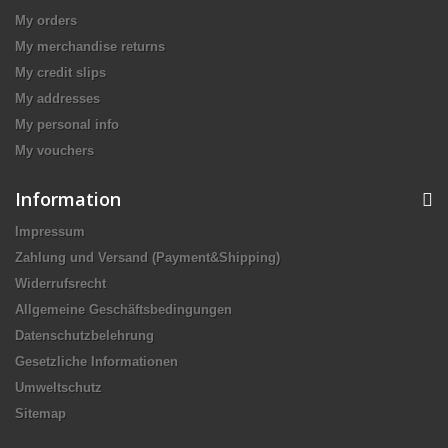
My orders
My merchandise returns
My credit slips
My addresses
My personal info
My vouchers
Information
Impressum
Zahlung und Versand (Payment&Shipping)
Widerrufsrecht
Allgemeine Geschäftsbedingungen
Datenschutzbelehrung
Gesetzliche Informationen
Umweltschutz
Sitemap