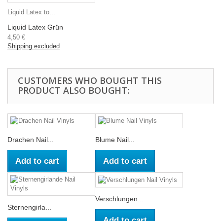
Liquid Latex to...
Liquid Latex Grün
4,50 €
Shipping excluded
CUSTOMERS WHO BOUGHT THIS
PRODUCT ALSO BOUGHT:
Drachen Nail...
Blume Nail...
Add to cart
Add to cart
Verschlungen...
Sternengirla...
Add to cart