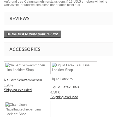
Aufgrund des Kleinunternehmerstatus gem. § 19 UStG erheben wir keine
Umsatzsteuer und weisen diese daher auch nicht aus.
REVIEWS
Be the first to write your review!
ACCESSORIES
Liquid Latex to...
Nail Art Schwämmchen
1,90 €
Liquid Latex Blau
Shipping excluded
4,50 €
Shipping excluded