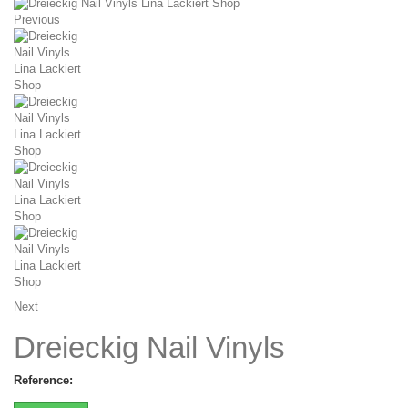
Previous
Next
Dreieckig Nail Vinyls
Reference: