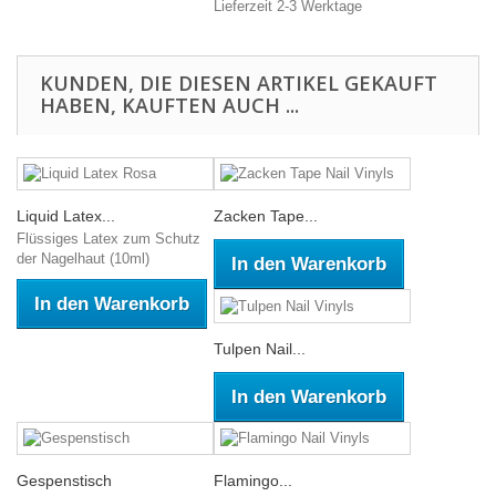
Lieferzeit 2-3 Werktage
KUNDEN, DIE DIESEN ARTIKEL GEKAUFT
HABEN, KAUFTEN AUCH ...
Liquid Latex...
Zacken Tape...
Flüssiges Latex zum Schutz
der Nagelhaut (10ml)
In den Warenkorb
In den Warenkorb
Tulpen Nail...
In den Warenkorb
Gespenstisch
Flamingo...