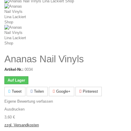
Ananas Nail Vinyls
Artikel-Nr.:
0034
Auf Lager
Tweet
Teilen
Google+
Pinterest
Eigene Bewertung verfassen
Ausdrucken
3,60 €
zzgl. Versandkosten