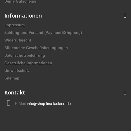
Deine Gutscheine
Informationen
Impressum
Zahlung und Versand (Payment&Shipping)
Widerrufsrecht
Allgemeine Geschäftsbedingungen
Datenschutzbelehrung
Gesetzliche Informationen
Umweltschutz
Sitemap
Kontakt
E-Mail
info@shop.lina-lackiert.de