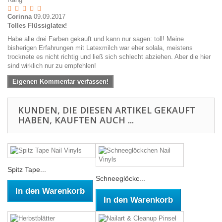
Corinna
09.09.2017
Tolles Flüssiglatex!
Habe alle drei Farben gekauft und kann nur sagen: toll! Meine
bisherigen Erfahrungen mit Latexmilch war eher solala, meistens
trocknete es nicht richtig und ließ sich schlecht abziehen. Aber die hier
sind wirklich nur zu empfehlen!
Eigenen Kommentar verfassen!
KUNDEN, DIE DIESEN ARTIKEL GEKAUFT
HABEN, KAUFTEN AUCH ...
Spitz Tape...
Schneeglöckc...
In den Warenkorb
In den Warenkorb