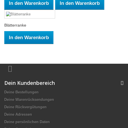
In den Warenkorb
In den Warenkorb
Blätterranke
In den Warenkorb
Dein Kundenbereich
Deine Bestellungen
Deine Warenrücksendungen
Deine Rückvergütungen
Deine Adressen
Deine persönlichen Daten