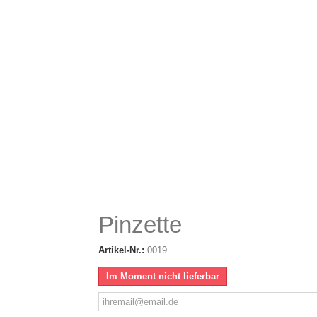
Pinzette
Artikel-Nr.:
0019
Im Moment nicht lieferbar