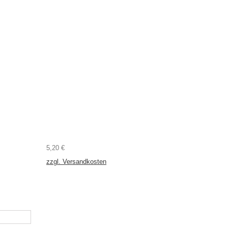
5,20 €
zzgl. Versandkosten