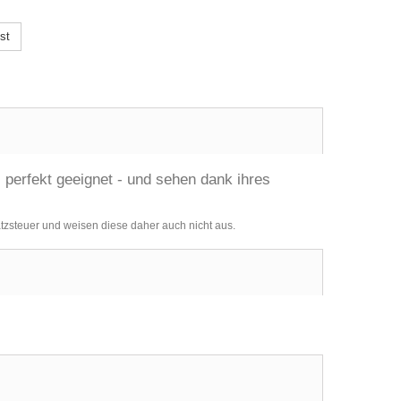
st
 perfekt geeignet - und sehen dank ihres
tzsteuer und weisen diese daher auch nicht aus.